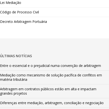
Lei Mediação
Código de Processo Civil
Decreto Arbitragem Portuária
ÚLTIMAS NOTÍCIAS
Entre o essencial e o prejudicial numa convenção de arbitragem
Mediação como mecanismo de solução pacífica de conflitos em
matéria tributária
Arbitragem em contratos públicos estão em alta e impactam
grandes projetos
Diferenças entre mediação, arbitragem, conciliação e negociação