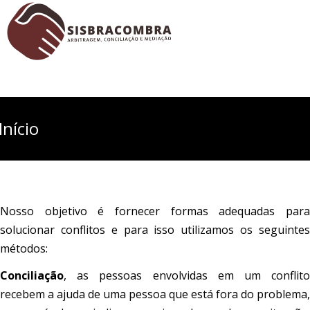
Início
Nosso objetivo é fornecer formas adequadas para
solucionar conflitos e para isso utilizamos os seguintes
métodos:
Conciliação
, as pessoas envolvidas em um conflito
recebem a ajuda de uma pessoa que está fora do problema,