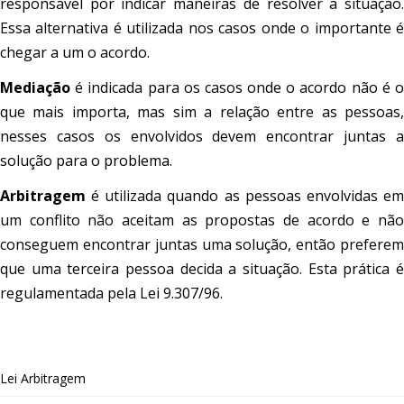
responsável por indicar maneiras de resolver a situação.
Essa alternativa é utilizada nos casos onde o importante é
chegar a um o acordo.
Mediação
é indicada para os casos onde o acordo não é o
que mais importa, mas sim a relação entre as pessoas,
nesses casos os envolvidos devem encontrar juntas a
solução para o problema.
Arbitragem
é utilizada quando as pessoas envolvidas em
um conflito não aceitam as propostas de acordo e não
conseguem encontrar juntas uma solução, então preferem
que uma terceira pessoa decida a situação. Esta prática é
regulamentada pela Lei 9.307/96.
Lei Arbitragem